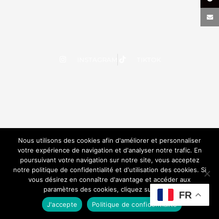
INSTAGRAM
TIKTOK
Nous utilisons des cookies afin d'améliorer et personnaliser
votre expérience de navigation et d'analyser notre trafic. En
poursuivant votre navigation sur notre site, vous acceptez
notre politique de confidentialité et d'utilisation des cookies. Si
vous désirez en connaître d'avantage et accéder aux
paramètres des cookies, cliquez sur le lien.
FR
J'accepte
Politique de confidentialité