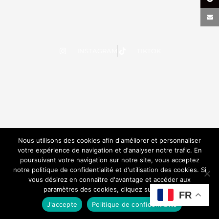
INSTAGRAM
TIKTOK
Nous utilisons des cookies afin d'améliorer et personnaliser
votre expérience de navigation et d'analyser notre trafic. En
poursuivant votre navigation sur notre site, vous acceptez
notre politique de confidentialité et d'utilisation des cookies. Si
vous désirez en connaître d'avantage et accéder aux
paramètres des cookies, cliquez sur le lien.
FR
J'accepte
Politique de confidentialité