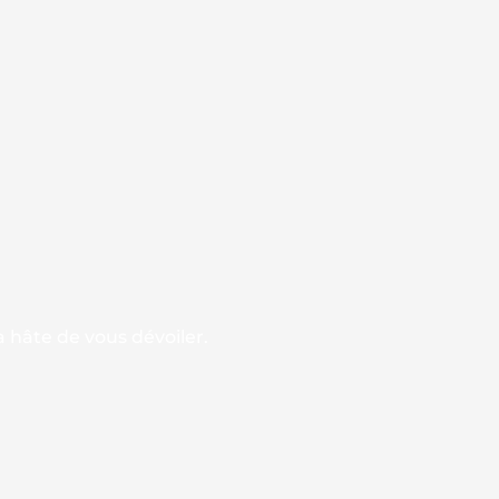
 hâte de vous dévoiler.