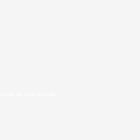
 hâte de vous dévoiler.