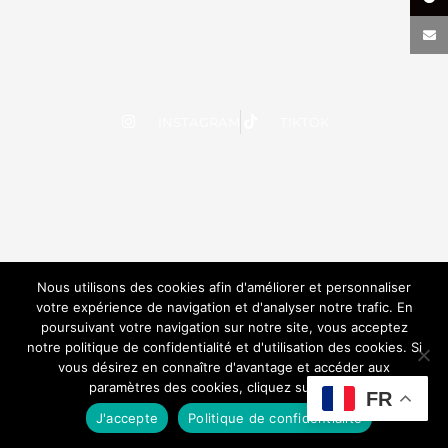
INSTAGRAM
TIKTOK
Nous utilisons des cookies afin d'améliorer et personnaliser
votre expérience de navigation et d'analyser notre trafic. En
poursuivant votre navigation sur notre site, vous acceptez
notre politique de confidentialité et d'utilisation des cookies. Si
vous désirez en connaître d'avantage et accéder aux
paramètres des cookies, cliquez sur le lien.
FR
J'accepte
Politique de confidentialité