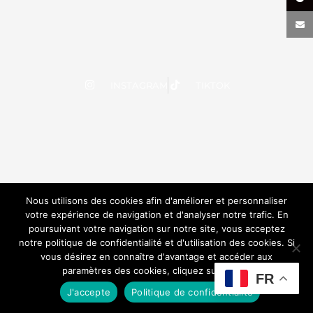
INSTAGRAM
TIKTOK
Nous utilisons des cookies afin d'améliorer et personnaliser
votre expérience de navigation et d'analyser notre trafic. En
poursuivant votre navigation sur notre site, vous acceptez
notre politique de confidentialité et d'utilisation des cookies. Si
vous désirez en connaître d'avantage et accéder aux
paramètres des cookies, cliquez sur le lien.
FR
J'accepte
Politique de confidentialité