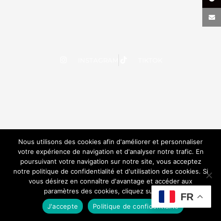
INSTAGRAM
TIKTOK
Nous utilisons des cookies afin d'améliorer et personnaliser
votre expérience de navigation et d'analyser notre trafic. En
poursuivant votre navigation sur notre site, vous acceptez
notre politique de confidentialité et d'utilisation des cookies. Si
vous désirez en connaître d'avantage et accéder aux
paramètres des cookies, cliquez sur le lien.
FR
J'accepte
Politique de confidentialité