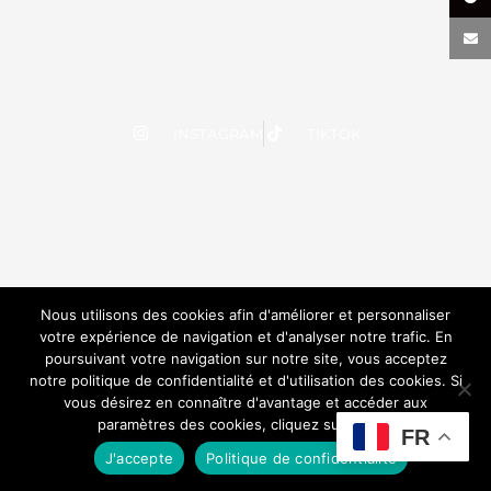
INSTAGRAM
TIKTOK
Nous utilisons des cookies afin d'améliorer et personnaliser
votre expérience de navigation et d'analyser notre trafic. En
poursuivant votre navigation sur notre site, vous acceptez
notre politique de confidentialité et d'utilisation des cookies. Si
vous désirez en connaître d'avantage et accéder aux
paramètres des cookies, cliquez sur le lien.
FR
J'accepte
Politique de confidentialité