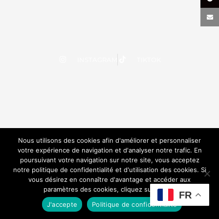
INSTAGRAM
TIKTOK
Nous utilisons des cookies afin d'améliorer et personnaliser
votre expérience de navigation et d'analyser notre trafic. En
poursuivant votre navigation sur notre site, vous acceptez
notre politique de confidentialité et d'utilisation des cookies. Si
vous désirez en connaître d'avantage et accéder aux
paramètres des cookies, cliquez sur le lien.
FR
J'accepte
Politique de confidentialité