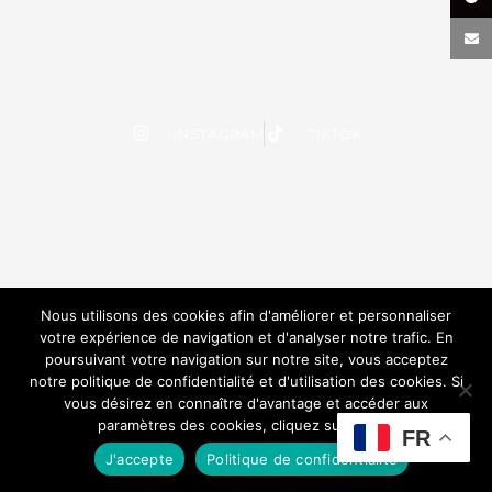
INSTAGRAM
TIKTOK
Nous utilisons des cookies afin d'améliorer et personnaliser
votre expérience de navigation et d'analyser notre trafic. En
poursuivant votre navigation sur notre site, vous acceptez
notre politique de confidentialité et d'utilisation des cookies. Si
vous désirez en connaître d'avantage et accéder aux
paramètres des cookies, cliquez sur le lien.
FR
J'accepte
Politique de confidentialité