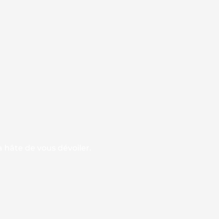
 hâte de vous dévoiler.