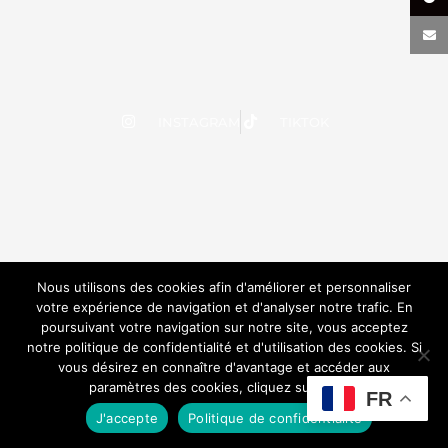
INSTAGRAM
TIKTOK
Nous utilisons des cookies afin d'améliorer et personnaliser
votre expérience de navigation et d'analyser notre trafic. En
poursuivant votre navigation sur notre site, vous acceptez
notre politique de confidentialité et d'utilisation des cookies. Si
vous désirez en connaître d'avantage et accéder aux
paramètres des cookies, cliquez sur le lien.
FR
J'accepte
Politique de confidentialité