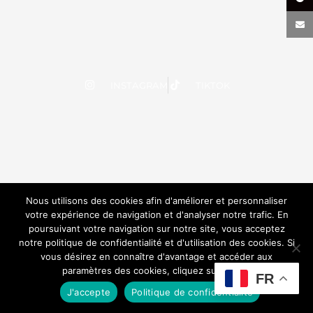
INSTAGRAM
TIKTOK
Nous utilisons des cookies afin d'améliorer et personnaliser
votre expérience de navigation et d'analyser notre trafic. En
poursuivant votre navigation sur notre site, vous acceptez
notre politique de confidentialité et d'utilisation des cookies. Si
vous désirez en connaître d'avantage et accéder aux
paramètres des cookies, cliquez sur le lien.
FR
J'accepte
Politique de confidentialité