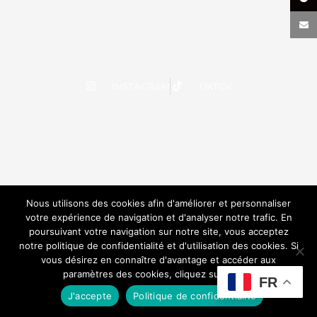
INSTAGRAM
TIKTOK
Nous utilisons des cookies afin d'améliorer et personnaliser
votre expérience de navigation et d'analyser notre trafic. En
poursuivant votre navigation sur notre site, vous acceptez
notre politique de confidentialité et d'utilisation des cookies. Si
vous désirez en connaître d'avantage et accéder aux
paramètres des cookies, cliquez sur le lien.
FR
J'accepte
Politique de confidentialité